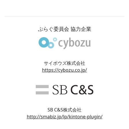
ぷらぐ委員会 協力企業
サイボウズ株式会社
https://cybozu.co.jp/
SB C&S株式会社
http://smabiz.jp/lp/kintone-plugin/