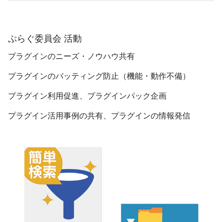
ぷらぐ委員会 活動
プラグインのニーズ・ノウハウ共有
プラグインのバッティング防止（機能・動作不備）
プラグイン利用促進、プラグインパック企画
プラグイン活用事例の共有、プラグインの情報発信