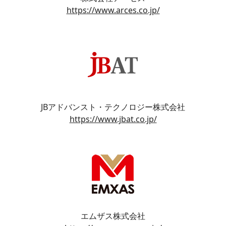
https://www.arces.co.jp/
JBアドバンスト・テクノロジー株式会社
https://www.jbat.co.jp/
エムザス株式会社