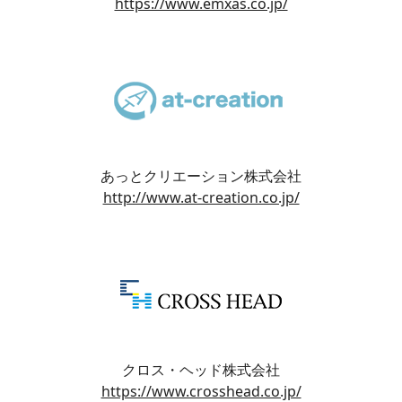
https://www.emxas.co.jp/
あっとクリエーション株式会社
http://www.at-creation.co.jp/
クロス・ヘッド株式会社
https://www.crosshead.co.jp/