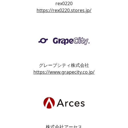
rex0220
https://rex0220.stores.jp/
グレープシティ株式会社
https://www.grapecity.co.jp/
株式会社アーセス