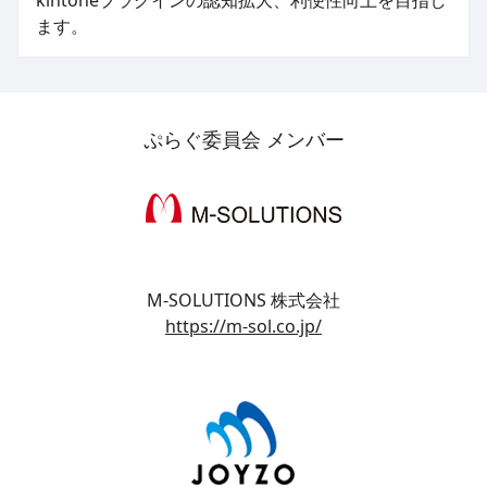
ます。
ぷらぐ委員会 メンバー
M-SOLUTIONS 株式会社
https://m-sol.co.jp/