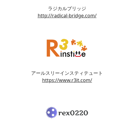
ラジカルブリッジ
http://radical-bridge.com/
アールスリーインスティテュート
https://www.r3it.com/