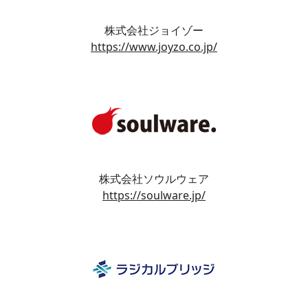
株式会社ジョイゾー
https://www.joyzo.co.jp/
株式会社ソウルウェア
https://soulware.jp/