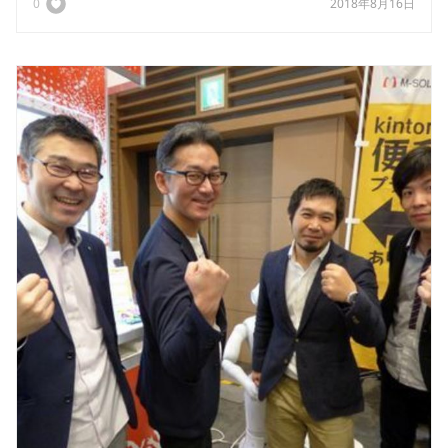
0
2018年8月16日