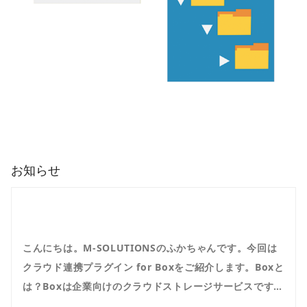
お知らせ
​こんにちは。M-SOLUTIONSのふかちゃんです。今回は
クラウド連携プラグイン for Boxをご紹介します。Boxと
は？Boxは企業向けのクラウドストレージサービスです。
クラウド上にデータを保存するため、いつでも、どこか