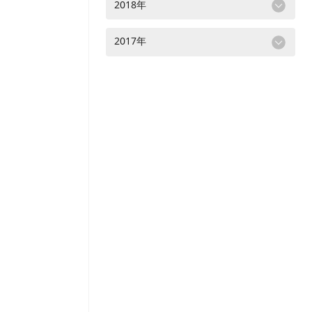
2018年
2017年