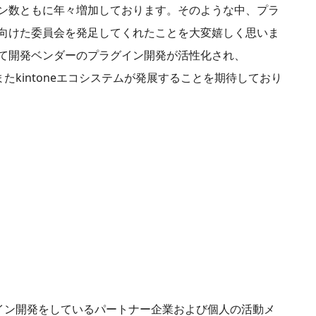
ン数ともに年々増加しております。そのような中、プラ
向けた委員会を発足してくれたことを大変嬉しく思いま
て開発ベンダーのプラグイン開発が活性化され、
またkintoneエコシステムが発展することを期待しており
ラグイン開発をしているパートナー企業および個人の活動メ