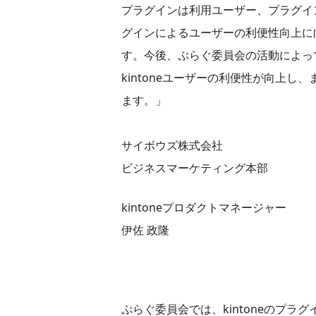
プラグインは利用ユーザー、プラグイ
グインによるユーザーの利便性向上に
す。今後、ぷらぐ委員会の活動によっ
kintoneユーザーの利便性が向上し、
ます。」
サイボウズ株式会社
ビジネスマーケティング本部
kintoneプロダクトマネージャー
伊佐 政隆
ぷらぐ委員会では、kintoneのプ